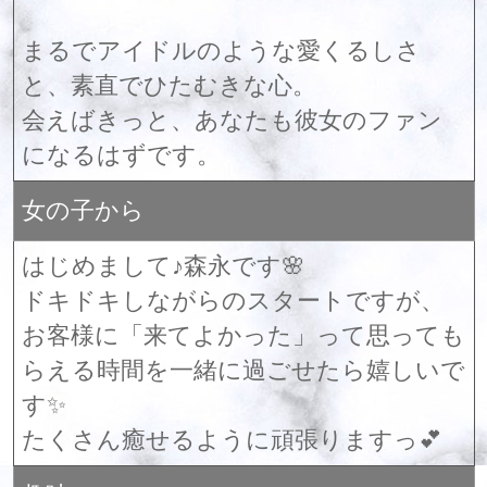
まるでアイドルのような愛くるしさ
と、素直でひたむきな心。
会えばきっと、あなたも彼女のファン
になるはずです。
女の子から
はじめまして♪森永です🌸
ドキドキしながらのスタートですが、
お客様に「来てよかった」って思っても
らえる時間を一緒に過ごせたら嬉しいで
す✨
たくさん癒せるように頑張りますっ💕