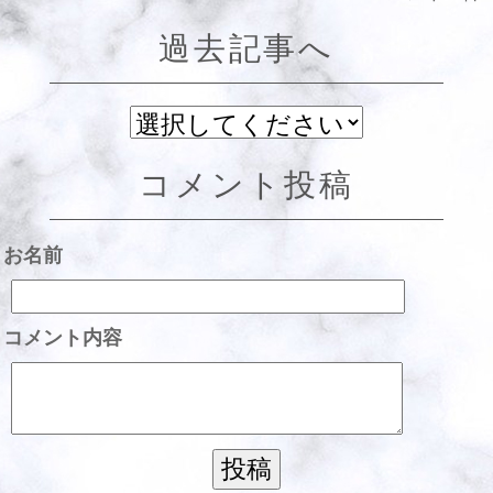
過去記事へ
コメント投稿
お名前
コメント内容