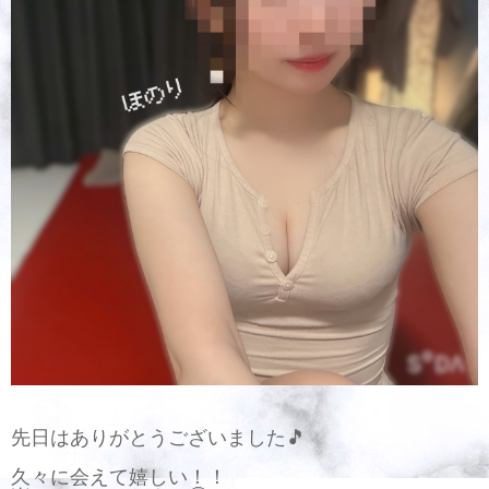
先日はありがとうございました🎵
久々に会えて嬉しい！！