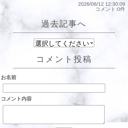
2026/06/12 12:30:09
コメント:0件
過去記事へ
コメント投稿
お名前
コメント内容